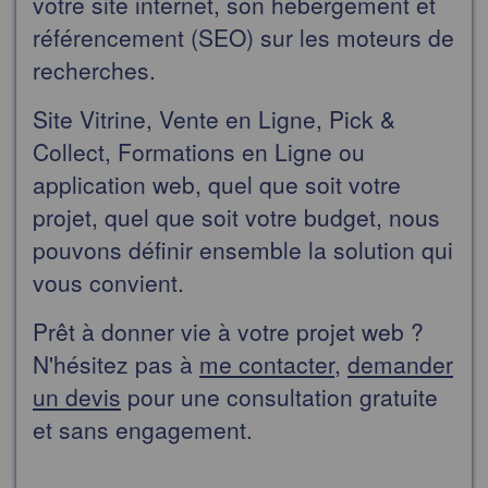
votre site internet, son hébergement et
référencement (SEO) sur les moteurs de
recherches.
Site Vitrine, Vente en Ligne, Pick &
Collect, Formations en Ligne ou
application web, quel que soit votre
projet, quel que soit votre budget, nous
pouvons définir ensemble la solution qui
vous convient.
Prêt à donner vie à votre projet web ?
N'hésitez pas à
me contacter
,
demander
un devis
pour une consultation gratuite
et sans engagement.