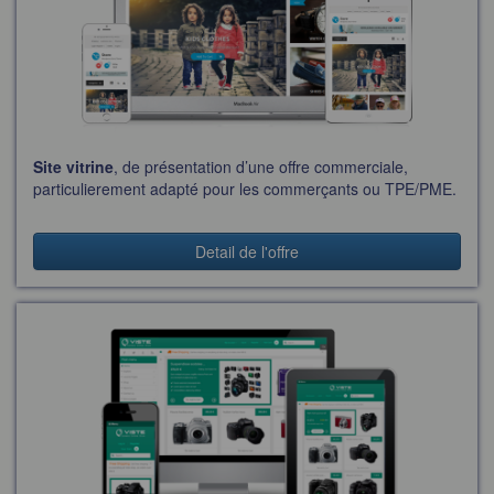
Site vitrine
, de présentation d’une offre commerciale,
particulierement adapté pour les commerçants ou TPE/PME.
Detail de l'offre