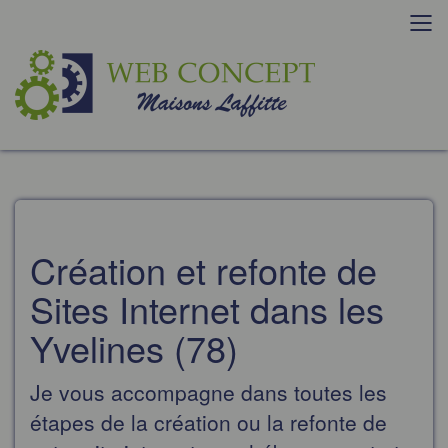
Tog
navi
Création et refonte de
Sites Internet dans les
Yvelines (78)
Je vous accompagne dans toutes les
étapes de la création ou la refonte de