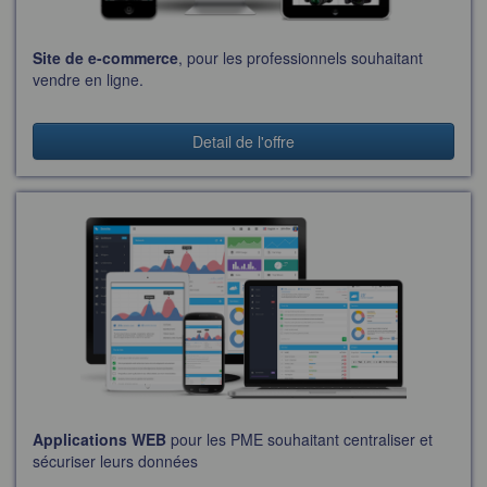
Site de e-commerce
, pour les professionnels souhaitant
vendre en ligne.
Detail de l'offre
Applications WEB
pour les PME souhaitant centraliser et
sécuriser leurs données