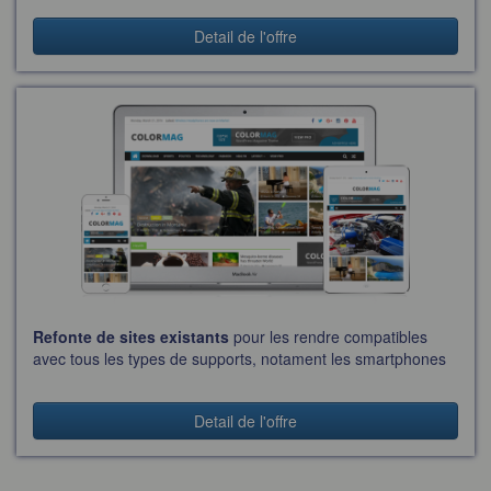
Detail de l'offre
Refonte de sites existants
pour les rendre compatibles
avec tous les types de supports, notament les smartphones
Detail de l'offre