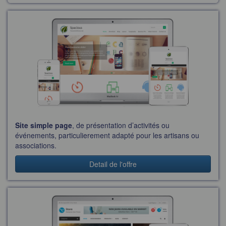
Site simple page
, de présentation d’activités ou
événements, particulierement adapté pour les artisans ou
associations.
Detail de l'offre